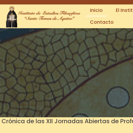
Inicio
El Insti
Contacto
Crónica de las XII Jornadas Abiertas de Pro