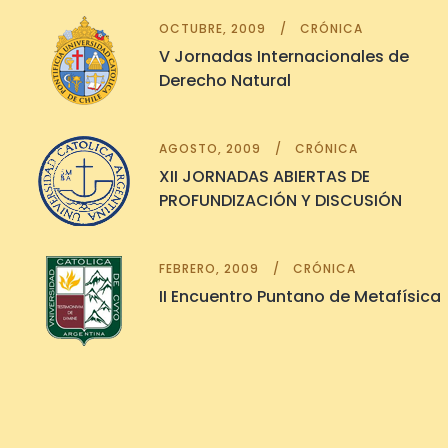
OCTUBRE, 2009
CRÓNICA
V Jornadas Internacionales de
Derecho Natural
AGOSTO, 2009
CRÓNICA
XII JORNADAS ABIERTAS DE
PROFUNDIZACIÓN Y DISCUSIÓN
FEBRERO, 2009
CRÓNICA
II Encuentro Puntano de Metafísica