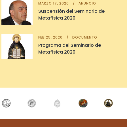
MARZO 17, 2020
ANUNCIO
Suspensión del Seminario de
Metafísica 2020
FEB 25, 2020
DOCUMENTO
Programa del Seminario de
Metafísica 2020