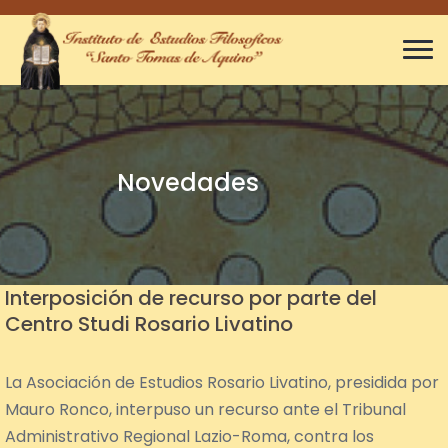
Novedades
Interposición de recurso por parte del
Centro Studi Rosario Livatino
La Asociación de Estudios Rosario Livatino, presidida por
Mauro Ronco, interpuso un recurso ante el Tribunal
Administrativo Regional Lazio-Roma, contra los