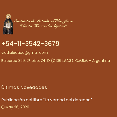
+54-11-3542-3679
viadialectica@gmail.com
Balcarce 329, 2° piso, Of. D (C1064AAG). C.A.B.A. - Argentina
Últimas Novedades
Publicación del libro "La verdad del derecho"
May 26, 2020