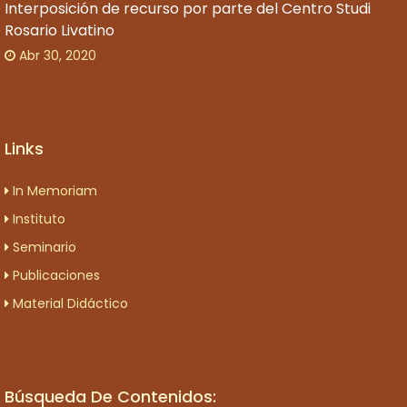
Interposición de recurso por parte del Centro Studi
Rosario Livatino
Abr 30, 2020
Links
In Memoriam
Instituto
Seminario
Publicaciones
Material Didáctico
Búsqueda De Contenidos: