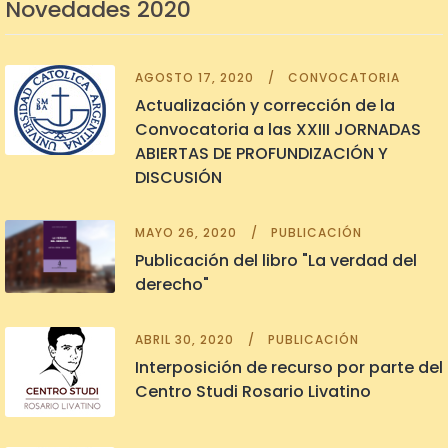
Novedades 2020
AGOSTO 17, 2020
CONVOCATORIA
Actualización y corrección de la
Convocatoria a las XXIII JORNADAS
ABIERTAS DE PROFUNDIZACIÓN Y
DISCUSIÓN
MAYO 26, 2020
PUBLICACIÓN
Publicación del libro "La verdad del
derecho"
ABRIL 30, 2020
PUBLICACIÓN
Interposición de recurso por parte del
Centro Studi Rosario Livatino