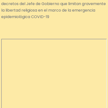
decretos del Jefe de Gobierno que limitan gravemente
la libertad religiosa en el marco de la emergencia
epidemiológica COVID-19