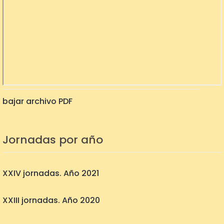
bajar archivo PDF
Jornadas por año
XXIV jornadas. Año 2021
XXIII jornadas. Año 2020