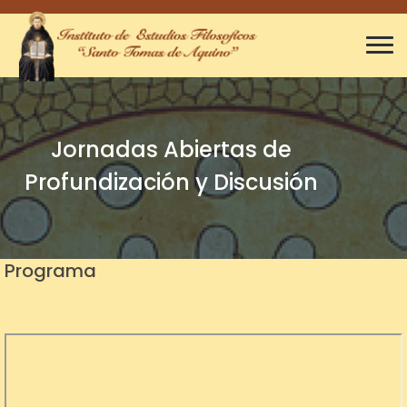
Jornadas Abiertas de
Profundización y Discusión
Programa