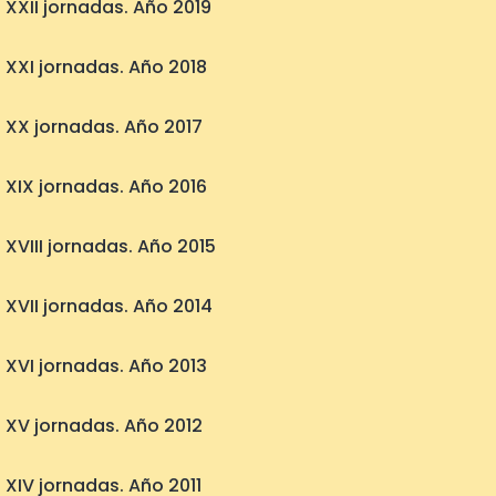
XXII jornadas. Año 2019
XXI jornadas. Año 2018
XX jornadas. Año 2017
XIX jornadas. Año 2016
XVIII jornadas. Año 2015
XVII jornadas. Año 2014
XVI jornadas. Año 2013
XV jornadas. Año 2012
XIV jornadas. Año 2011