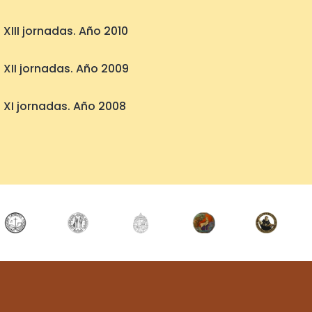
XIII jornadas. Año 2010
XII jornadas. Año 2009
XI jornadas. Año 2008