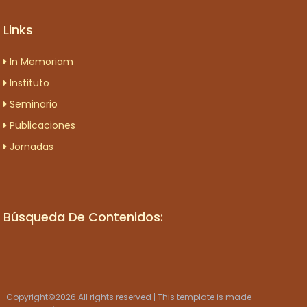
Links
In Memoriam
Instituto
Seminario
Publicaciones
Jornadas
Búsqueda De Contenidos:
Copyright©
2026 All rights reserved | This template is made