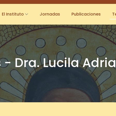
El Instituto
Jornadas
Publicaciones
T
 Dra. Lucila Adria