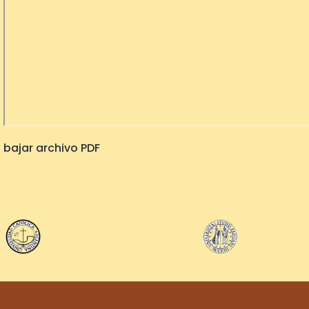
bajar archivo PDF