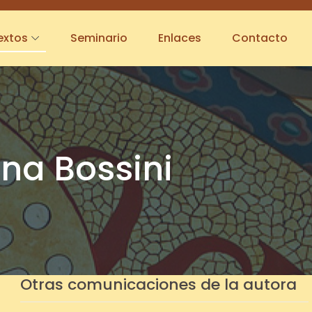
extos
Seminario
Enlaces
Contacto
na Bossini
Otras comunicaciones de la autora