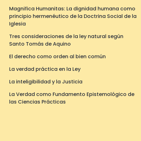
Magnifica Humanitas: La dignidad humana como
principio hermenéutico de la Doctrina Social de la
Iglesia
Tres consideraciones de la ley natural según
Santo Tomás de Aquino
El derecho como orden al bien común
La verdad práctica en la Ley
La inteligibilidad y la Justicia
La Verdad como Fundamento Epistemológico de
las Ciencias Prácticas