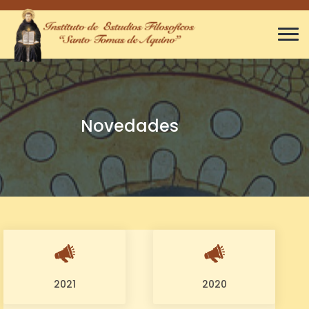
Novedades
2021
2020