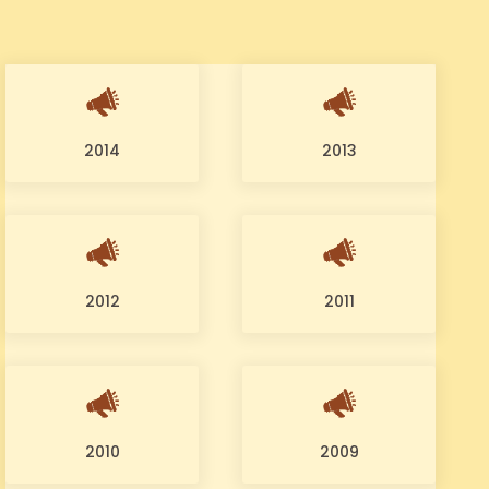
2014
2013
2012
2011
2010
2009