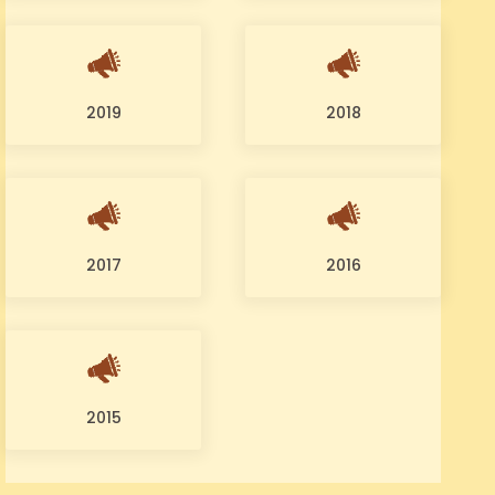
2019
2018
2017
2016
2015