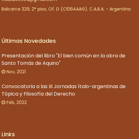
Balcarce 329, 2° piso, Of. D (C1064AAG). C.A.B.A. - Argentina
Últimas Novedades
Presentación del libro "El bien común en la obra de
Santo Tomás de Aquino"
Nov, 2021
Convocatoria a las III Jornadas ítalo-argentinas de
Tópica y Filosofía del Derecho
Feb, 2022
Links