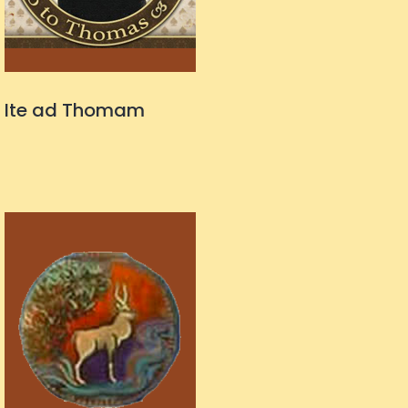
Ite ad Thomam