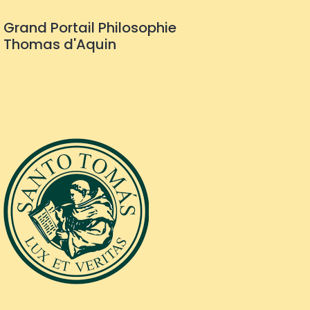
Grand Portail Philosophie
Thomas d'Aquin