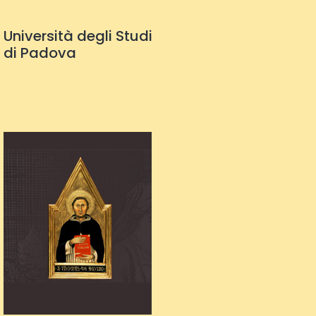
Università degli Studi
di Padova