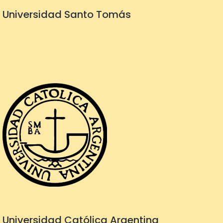
Universidad Santo Tomás
Universidad Católica Argentina