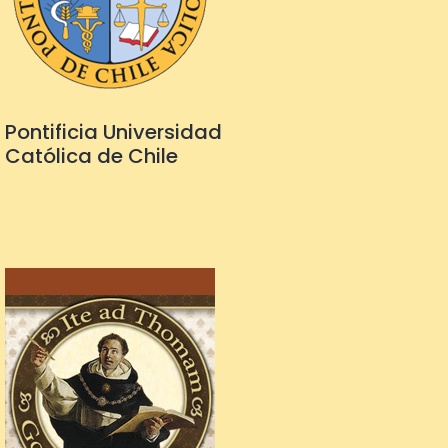
Pontificia Universidad
Católica de Chile