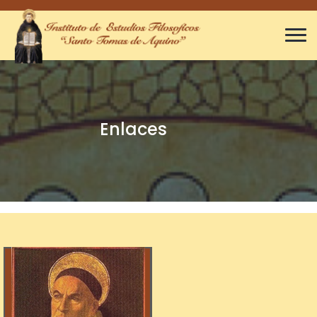
Enlaces