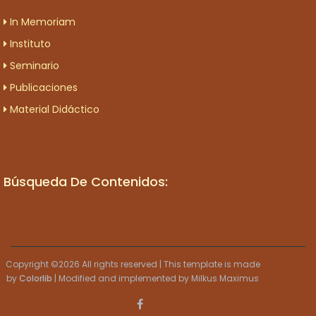
In Memoriam
Instituto
Seminario
Publicaciones
Material Didáctico
Búsqueda De Contenidos:
Copyright ©
2026 All rights reserved | This template is made
by
Colorlib
| Modified and implemented by Milkus Maximus