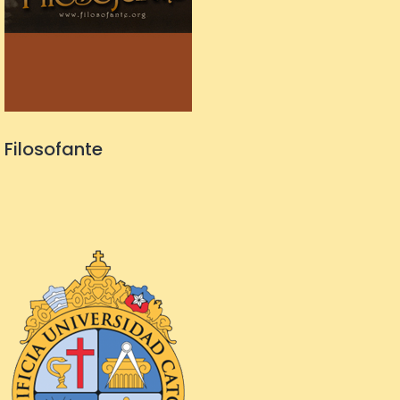
Filosofante