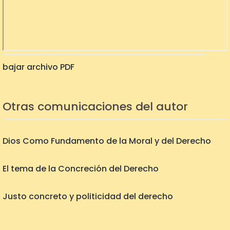
bajar archivo PDF
Otras comunicaciones del autor
Dios Como Fundamento de la Moral y del Derecho
El tema de la Concreción del Derecho
Justo concreto y politicidad del derecho