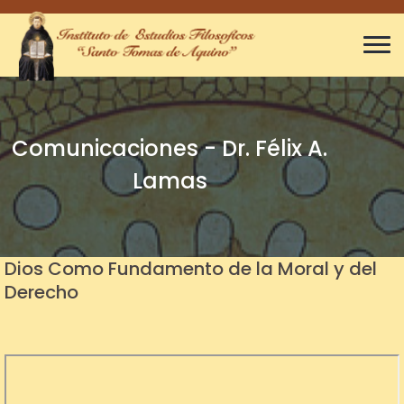
Comunicaciones - Dr. Félix A.
Lamas
Dios Como Fundamento de la Moral y del
Derecho