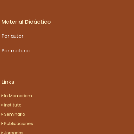
Material Didáctico
Por autor
Por materia
Links
In Memoriam
Instituto
Seminario
Publicaciones
Jornadas