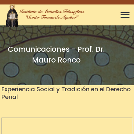
Comunicaciones - Prof. Dr.
Mauro Ronco
Experiencia Social y Tradición en el Derecho
Penal