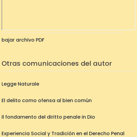
bajar archivo PDF
Otras comunicaciones del autor
Legge Naturale
El delito como ofensa al bien común
Il fondamento del diritto penale in Dio
Experiencia Social y Tradición en el Derecho Penal