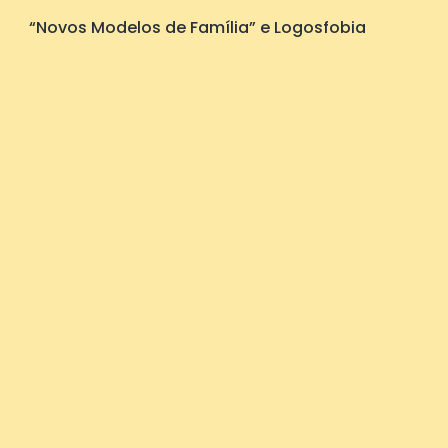
“Novos Modelos de Família” e Logosfobia