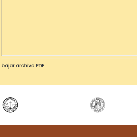
bajar archivo PDF