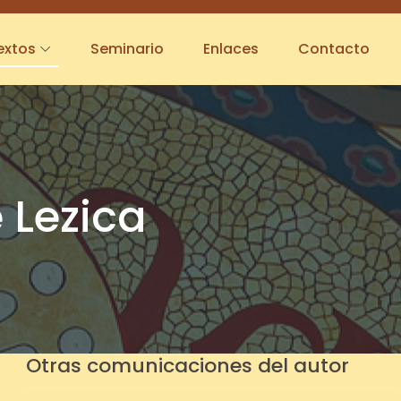
extos
Seminario
Enlaces
Contacto
 Lezica
Otras comunicaciones del autor