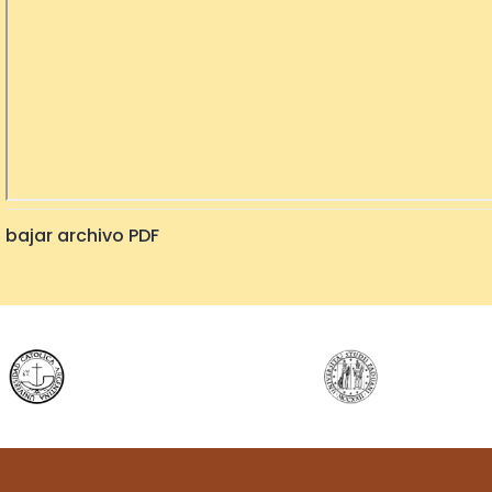
bajar archivo PDF