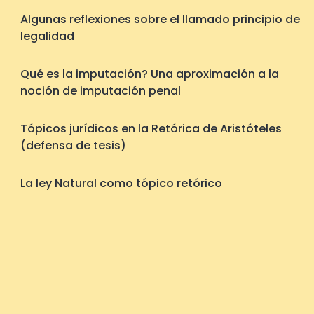
Algunas reflexiones sobre el llamado principio de
legalidad
Qué es la imputación? Una aproximación a la
noción de imputación penal
Tópicos jurídicos en la Retórica de Aristóteles
(defensa de tesis)
La ley Natural como tópico retórico