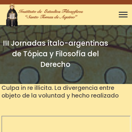
III Jornadas ítalo-argentinas
de Tópica y Filosofía del
Derecho
Culpa in re illicita. La divergencia entre
objeto de la voluntad y hecho realizado