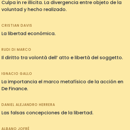
Culpa in re illicita. La divergencia entre objeto de la
voluntad y hecho realizado.
CRISTIAN DAVIS
La libertad económica.
RUDI DI MARCO
Il diritto tra volontà dell’ atto e libertà del soggetto.
IGNACIO GALLO
La importancia el marco metafísico de la acción en
De Finance.
DANIEL ALEJANDRO HERRERA
Las falsas concepciones de la libertad.
ALBANO JOFRÉ