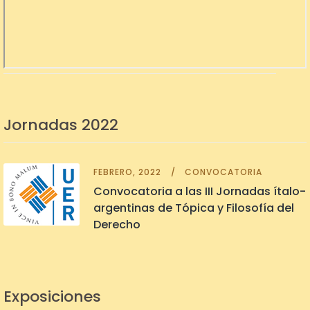
Jornadas 2022
FEBRERO, 2022
CONVOCATORIA
Convocatoria a las III Jornadas ítalo-
argentinas de Tópica y Filosofía del
Derecho
Exposiciones