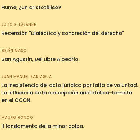
Hume, ¿un aristotélico?
JULIO E. LALANNE
Recensión "Dialéctica y concreción del derecho"
BELÉN MASCI
San Agustín, Del Libre Albedrío.
JUAN MANUEL PANIAGUA
La inexistencia del acto jurídico por falta de voluntad.
La influencia de la concepción aristotélica-tomista
en el CCCN.
MAURO RONCO
Il fondamento della minor colpa.