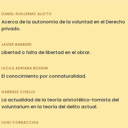
DANIEL GUILLERMO ALIOTO
Acerca de la autonomía de la voluntad en el Derecho
privado.
JAVIER BARBIERI
Libertad o falta de libertad en el obrar.
LUCILA ADRIANA BOSSINI
El conocimiento por connaturalidad.
GABRIELE CIVELLO
La actualidad de la teoría aristotélico-tomista del
voluntarium en la teoría del delito actual.
LUIGI CORNACCHIA