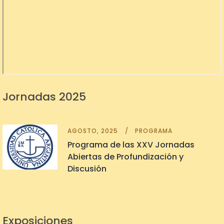
Jornadas 2025
AGOSTO, 2025
PROGRAMA
Programa de las XXV Jornadas
Abiertas de Profundización y
Discusión
Exposiciones