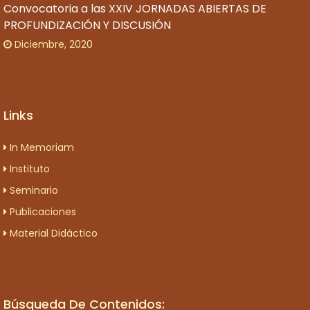
Convocatoria a las XXIV JORNADAS ABIERTAS DE
PROFUNDIZACIÓN Y DISCUSIÓN
Diciembre, 2020
Links
In Memoriam
Instituto
Seminario
Publicaciones
Material Didáctico
Búsqueda De Contenidos: