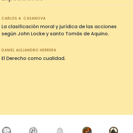
CARLOS A. CASANOVA
La clasificación moral y jurídica de las acciones
según John Locke y santo Tomás de Aquino.
DANIEL ALEJANDRO HERRERA
El Derecho como cualidad.