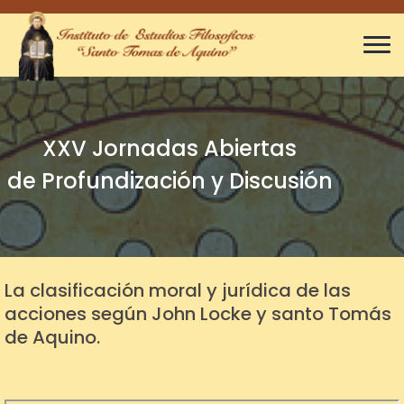
XXV Jornadas Abiertas
de Profundización y Discusión
La clasificación moral y jurídica de las
acciones según John Locke y santo Tomás
de Aquino.