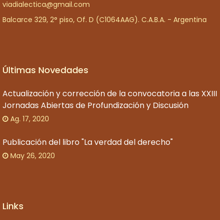
viadialectica@gmail.com
Balcarce 329, 2° piso, Of. D (C1064AAG). C.A.B.A. - Argentina
Últimas Novedades
Actualización y corrección de la convocatoria a las XXIII
Jornadas Abiertas de Profundización y Discusión
Ag. 17, 2020
Publicación del libro "La verdad del derecho"
May 26, 2020
Links