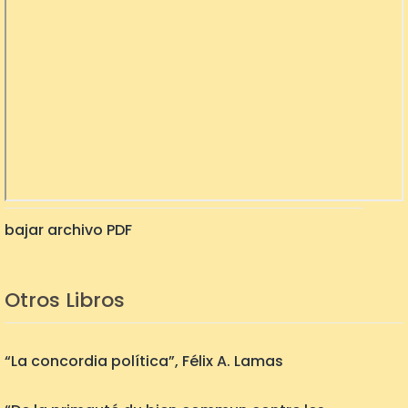
bajar archivo PDF
Otros Libros
“La concordia política”, Félix A. Lamas