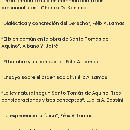
“De la primauté du bien commun contre les
personnalistes”, Charles De Koninck
“Dialéctica y concreción del Derecho”, Félix A. Lamas
“El bien común en la obra de Santo Tomás de
Aquino”, Albano Y. Jofré
“El hombre y su conducta”, Félix A. Lamas
“Ensayo sobre el orden social”, Félix A. Lamas
“La ley natural según Santo Tomás de Aquino. Tres
consideraciones y tres conceptos”, Lucila A. Bossini
“La experiencia jurídica”, Félix A. Lamas