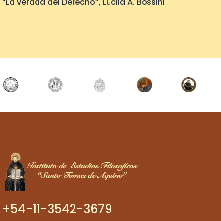
“La verdad del Derecho”, Lucila A. Bossini
+54-11-3542-3679