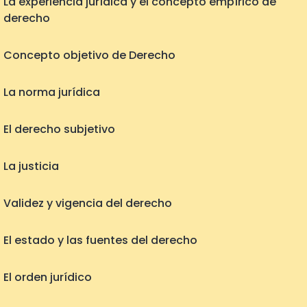
La experiencia jurídica y el concepto empírico de
derecho
Concepto objetivo de Derecho
La norma jurídica
El derecho subjetivo
La justicia
Validez y vigencia del derecho
El estado y las fuentes del derecho
El orden jurídico