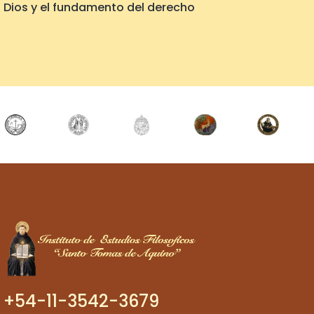
Dios y el fundamento del derecho
+54-11-3542-3679