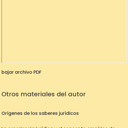
bajar archivo PDF
Otros materiales del autor
Orígenes de los saberes jurídicos