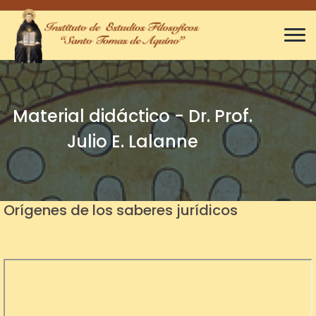
Material didáctico - Dr. Prof.
Julio E. Lalanne
Orígenes de los saberes jurídicos