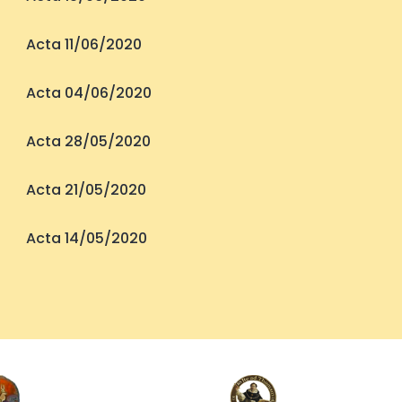
Acta 11/06/2020
Acta 04/06/2020
Acta 28/05/2020
Acta 21/05/2020
Acta 14/05/2020