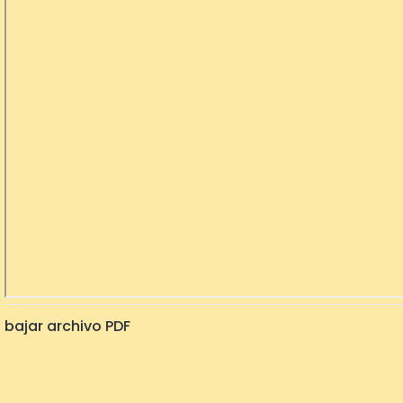
bajar archivo PDF