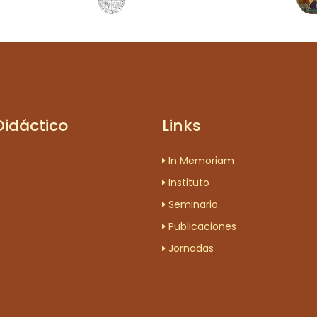
Didáctico
Links
In Memoriam
Instituto
Seminario
Publicaciones
Jornadas