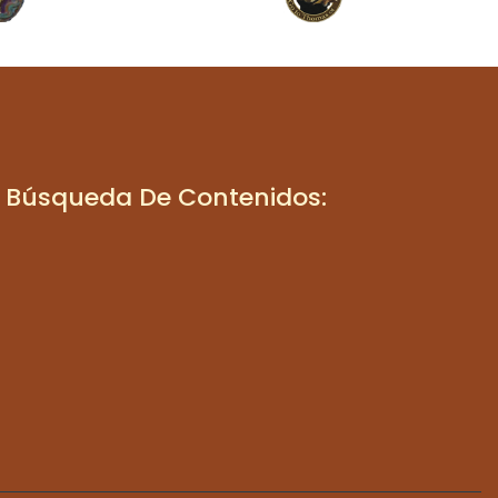
Búsqueda De Contenidos: