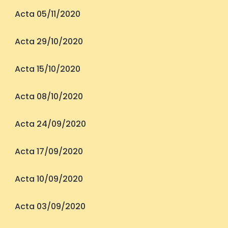
Acta 05/11/2020
Acta 29/10/2020
Acta 15/10/2020
Acta 08/10/2020
Acta 24/09/2020
Acta 17/09/2020
Acta 10/09/2020
Acta 03/09/2020