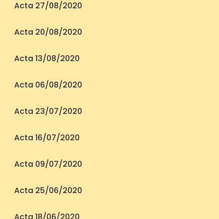
Acta 27/08/2020
Acta 20/08/2020
Acta 13/08/2020
Acta 06/08/2020
Acta 23/07/2020
Acta 16/07/2020
Acta 09/07/2020
Acta 25/06/2020
Acta 18/06/2020