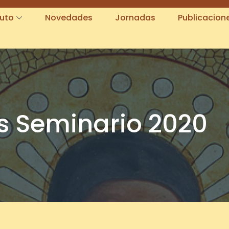
tuto
Novedades
Jornadas
Publicacion
s Seminario 2020