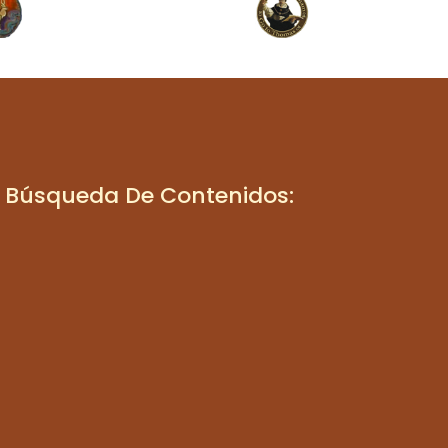
Búsqueda De Contenidos: