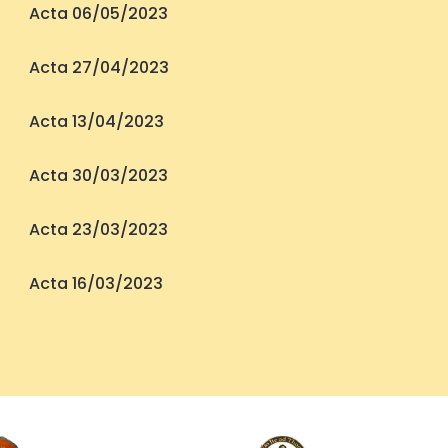
Acta 06/05/2023
Acta 27/04/2023
Acta 13/04/2023
Acta 30/03/2023
Acta 23/03/2023
Acta 16/03/2023