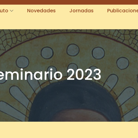
tuto
Novedades
Jornadas
Publicacion
eminario 2023