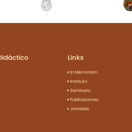
Didáctico
Links
In Memoriam
Instituto
Seminario
Publicaciones
Jornadas