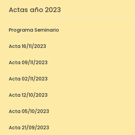
Actas año 2023
Programa Seminario
Acta 16/11/2023
Acta 09/11/2023
Acta 02/11/2023
Acta 12/10/2023
Acta 05/10/2023
Acta 21/09/2023