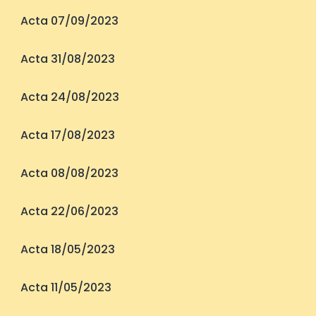
Acta 07/09/2023
Acta 31/08/2023
Acta 24/08/2023
Acta 17/08/2023
Acta 08/08/2023
Acta 22/06/2023
Acta 18/05/2023
Acta 11/05/2023