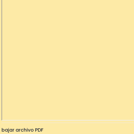
bajar archivo PDF