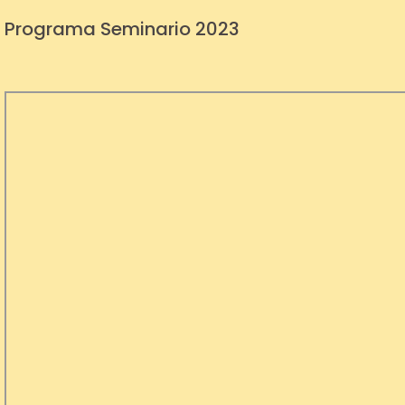
Programa Seminario 2023