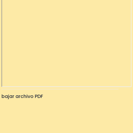
bajar archivo PDF