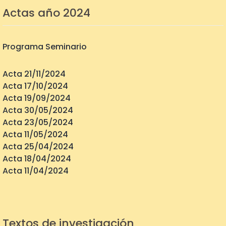
Actas año 2024
Programa Seminario
Acta 21/11/2024
Acta 17/10/2024
Acta 19/09/2024
Acta 30/05/2024
Acta 23/05/2024
Acta 11/05/2024
Acta 25/04/2024
Acta 18/04/2024
Acta 11/04/2024
Textos de investigación