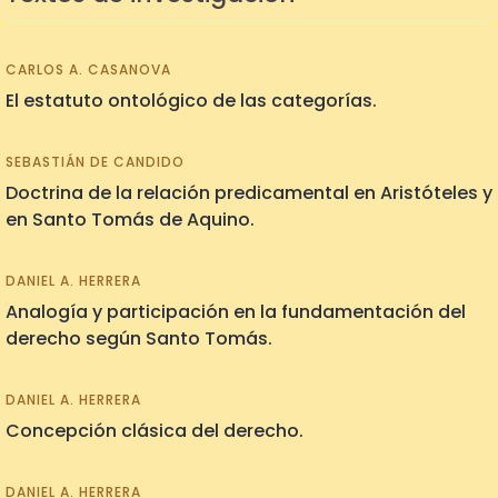
CARLOS A. CASANOVA
El estatuto ontológico de las categorías.
SEBASTIÁN DE CANDIDO
Doctrina de la relación predicamental en Aristóteles y
en Santo Tomás de Aquino.
DANIEL A. HERRERA
Analogía y participación en la fundamentación del
derecho según Santo Tomás.
DANIEL A. HERRERA
Concepción clásica del derecho.
DANIEL A. HERRERA