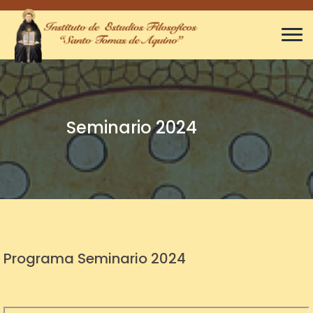
Seminario 2024
Programa Seminario 2024