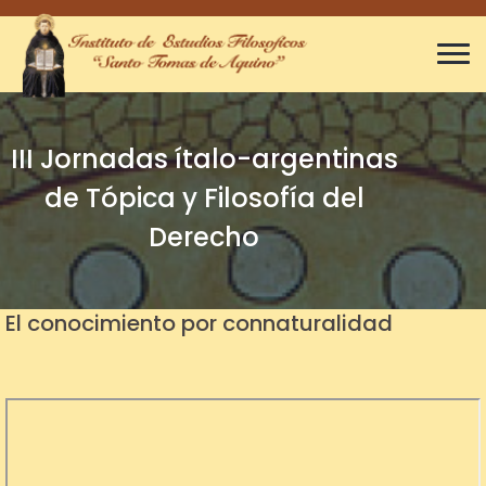
III Jornadas ítalo-argentinas
de Tópica y Filosofía del
Derecho
El conocimiento por connaturalidad