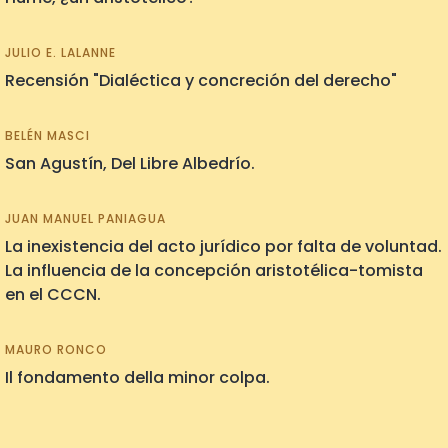
JULIO E. LALANNE
Recensión "Dialéctica y concreción del derecho"
BELÉN MASCI
San Agustín, Del Libre Albedrío.
JUAN MANUEL PANIAGUA
La inexistencia del acto jurídico por falta de voluntad.
La influencia de la concepción aristotélica-tomista
en el CCCN.
MAURO RONCO
Il fondamento della minor colpa.