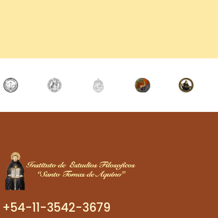
+54-11-3542-3679