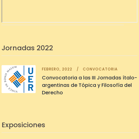
Jornadas 2022
FEBRERO, 2022
CONVOCATORIA
Convocatoria a las III Jornadas ítalo-
argentinas de Tópica y Filosofía del
Derecho
Exposiciones