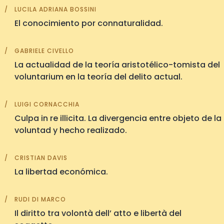
LUCILA ADRIANA BOSSINI
El conocimiento por connaturalidad.
GABRIELE CIVELLO
La actualidad de la teoría aristotélico-tomista del
voluntarium en la teoría del delito actual.
LUIGI CORNACCHIA
Culpa in re illicita. La divergencia entre objeto de la
voluntad y hecho realizado.
CRISTIAN DAVIS
La libertad económica.
RUDI DI MARCO
Il diritto tra volontà dell’ atto e libertà del