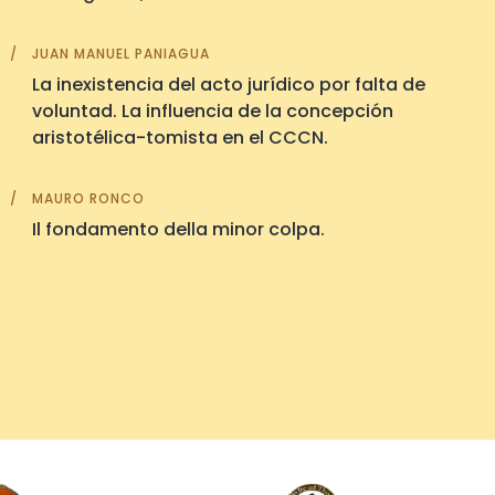
JUAN MANUEL PANIAGUA
La inexistencia del acto jurídico por falta de
voluntad. La influencia de la concepción
aristotélica-tomista en el CCCN.
MAURO RONCO
Il fondamento della minor colpa.