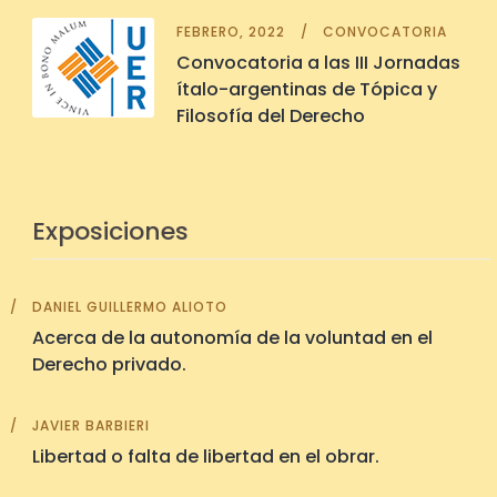
FEBRERO, 2022
CONVOCATORIA
Convocatoria a las III Jornadas
ítalo-argentinas de Tópica y
Filosofía del Derecho
Exposiciones
DANIEL GUILLERMO ALIOTO
Acerca de la autonomía de la voluntad en el
Derecho privado.
JAVIER BARBIERI
Libertad o falta de libertad en el obrar.