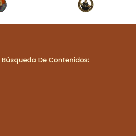
Búsqueda De Contenidos: