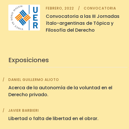
FEBRERO, 2022
CONVOCATORIA
Convocatoria a las III Jornadas
ítalo-argentinas de Tópica y
Filosofía del Derecho
Exposiciones
DANIEL GUILLERMO ALIOTO
Acerca de la autonomía de la voluntad en el
Derecho privado.
JAVIER BARBIERI
Libertad o falta de libertad en el obrar.