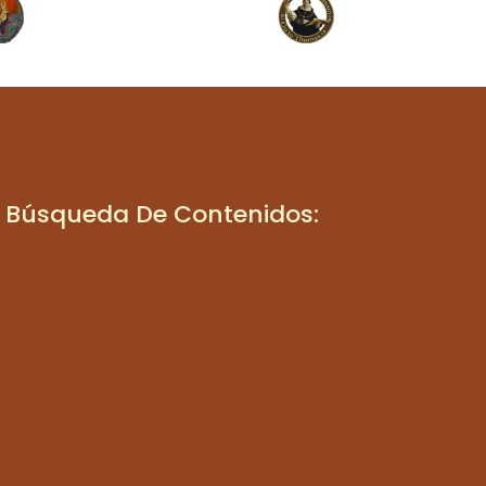
Búsqueda De Contenidos: