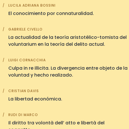
LUCILA ADRIANA BOSSINI
El conocimiento por connaturalidad.
GABRIELE CIVELLO
La actualidad de la teoría aristotélico-tomista del
voluntarium en la teoría del delito actual.
LUIGI CORNACCHIA
Culpa in re illicita. La divergencia entre objeto de la
voluntad y hecho realizado.
CRISTIAN DAVIS
La libertad económica.
RUDI DI MARCO
Il diritto tra volontà dell’ atto e libertà del