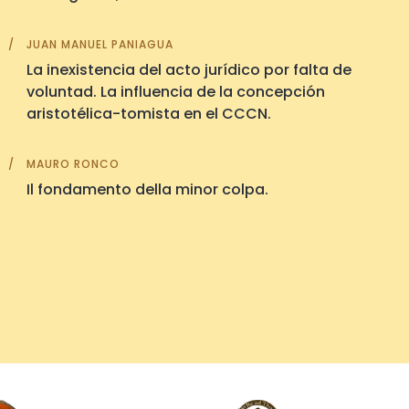
JUAN MANUEL PANIAGUA
La inexistencia del acto jurídico por falta de
voluntad. La influencia de la concepción
aristotélica-tomista en el CCCN.
MAURO RONCO
Il fondamento della minor colpa.