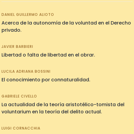
DANIEL GUILLERMO ALIOTO
Acerca de la autonomía de la voluntad en el Derecho
privado.
JAVIER BARBIERI
Libertad o falta de libertad en el obrar.
LUCILA ADRIANA BOSSINI
El conocimiento por connaturalidad.
GABRIELE CIVELLO
La actualidad de la teoría aristotélico-tomista del
voluntarium en la teoría del delito actual.
LUIGI CORNACCHIA