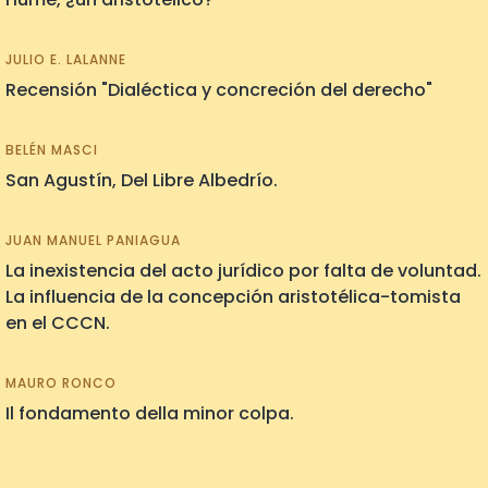
JULIO E. LALANNE
Recensión "Dialéctica y concreción del derecho"
BELÉN MASCI
San Agustín, Del Libre Albedrío.
JUAN MANUEL PANIAGUA
La inexistencia del acto jurídico por falta de voluntad.
La influencia de la concepción aristotélica-tomista
en el CCCN.
MAURO RONCO
Il fondamento della minor colpa.