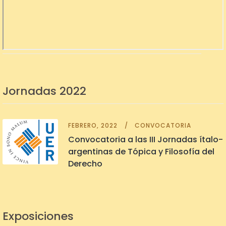
Jornadas 2022
FEBRERO, 2022
CONVOCATORIA
Convocatoria a las III Jornadas ítalo-
argentinas de Tópica y Filosofía del
Derecho
Exposiciones