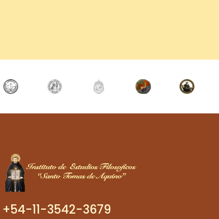
+54-11-3542-3679