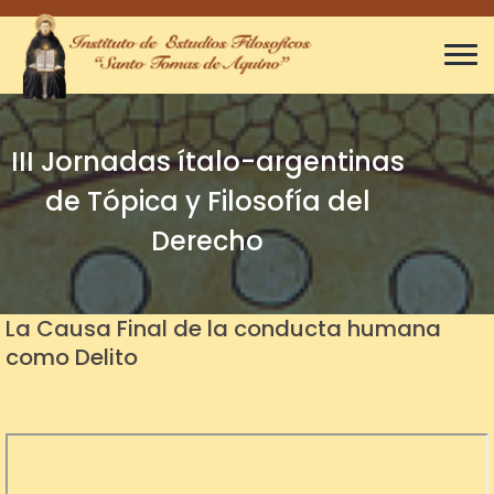
III Jornadas ítalo-argentinas
de Tópica y Filosofía del
Derecho
La Causa Final de la conducta humana
como Delito