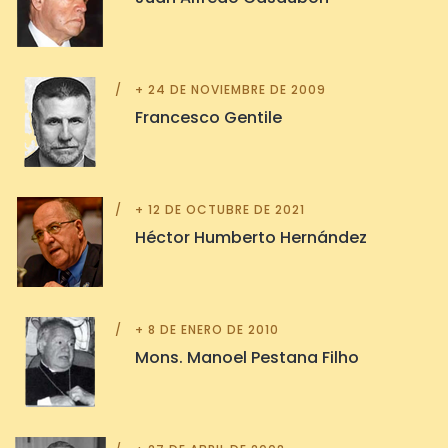
+ 24 DE NOVIEMBRE DE 2009
Francesco Gentile
+ 12 DE OCTUBRE DE 2021
Héctor Humberto Hernández
+ 8 DE ENERO DE 2010
Mons. Manoel Pestana Filho