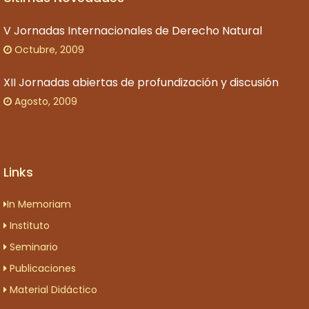
V Jornadas Internacionales de Derecho Natural
Octubre, 2009
XII Jornadas abiertas de profundización y discusión
Agosto, 2009
Links
In Memoriam
Instituto
Seminario
Publicaciones
Material Didáctico