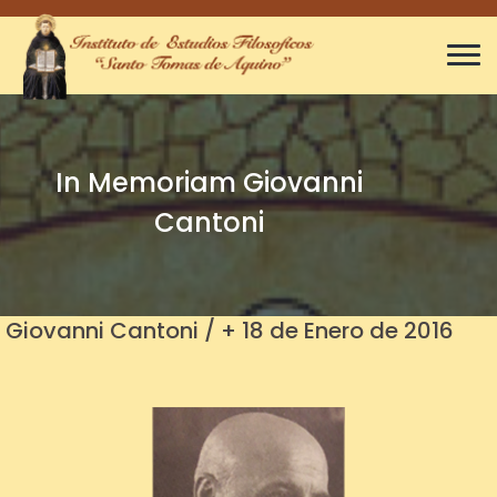
In Memoriam Giovanni
Cantoni
Giovanni Cantoni / + 18 de Enero de 2016