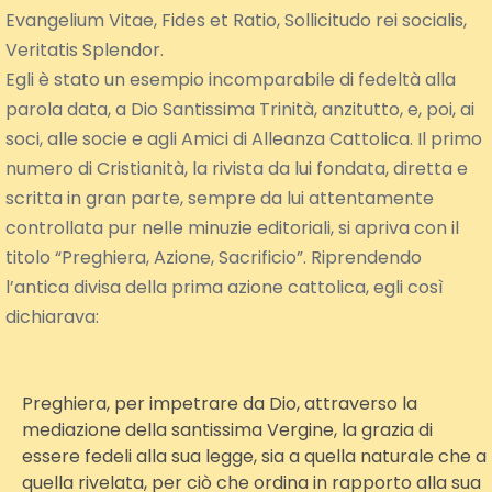
Evangelium Vitae, Fides et Ratio, Sollicitudo rei socialis,
Veritatis Splendor.
Egli è stato un esempio incomparabile di fedeltà alla
parola data, a Dio Santissima Trinità, anzitutto, e, poi, ai
soci, alle socie e agli Amici di Alleanza Cattolica. Il primo
numero di Cristianità, la rivista da lui fondata, diretta e
scritta in gran parte, sempre da lui attentamente
controllata pur nelle minuzie editoriali, si apriva con il
titolo “Preghiera, Azione, Sacrificio”. Riprendendo
l’antica divisa della prima azione cattolica, egli così
dichiarava:
Preghiera, per impetrare da Dio, attraverso la
mediazione della santissima Vergine, la grazia di
essere fedeli alla sua legge, sia a quella naturale che a
quella rivelata, per ciò che ordina in rapporto alla sua