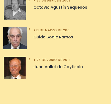
+ 27 DE ABRIL DE 2008
Octavio Agustín Sequeiros
+13 DE MARZO DE 2005
Guido Soaje Ramos
+ 25 DE JUNIO DE 2011
Juan Vallet de Goytisolo