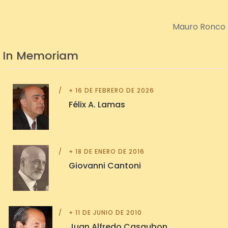
Mauro Ronco
In Memoriam
+ 16 DE FEBRERO DE 2026
Félix A. Lamas
+ 18 DE ENERO DE 2016
Giovanni Cantoni
+ 11 DE JUNIO DE 2010
Juan Alfredo Casaubon