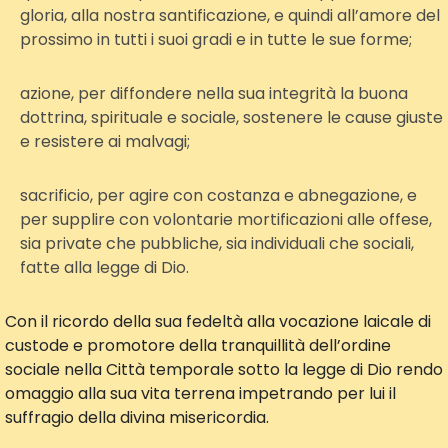
gloria, alla nostra santificazione, e quindi all’amore del
prossimo in tutti i suoi gradi e in tutte le sue forme;
azione, per diffondere nella sua integrità la buona
dottrina, spirituale e sociale, sostenere le cause giuste
e resistere ai malvagi;
sacrificio, per agire con costanza e abnegazione, e
per supplire con volontarie mortificazioni alle offese,
sia private che pubbliche, sia individuali che sociali,
fatte alla legge di Dio.
Con il ricordo della sua fedeltà alla vocazione laicale di
custode e promotore della tranquillità dell’ordine
sociale nella Città temporale sotto la legge di Dio rendo
omaggio alla sua vita terrena impetrando per lui il
suffragio della divina misericordia.