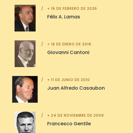
+ 16 DE FEBRERO DE 2026
Félix A. Lamas
+ 18 DE ENERO DE 2016
Giovanni Cantoni
+ 11 DE JUNIO DE 2010
Juan Alfredo Casaubon
+ 24 DE NOVIEMBRE DE 2009
Francesco Gentile