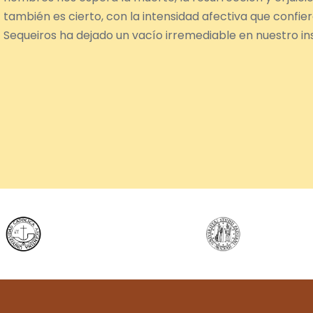
también es cierto, con la intensidad afectiva que confie
Sequeiros ha dejado un vacío irremediable en nuestro ins