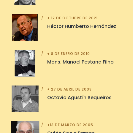
+ 12 DE OCTUBRE DE 2021
Héctor Humberto Hernández
+ 8 DE ENERO DE 2010
Mons. Manoel Pestana Filho
+ 27 DE ABRIL DE 2008
Octavio Agustín Sequeiros
+13 DE MARZO DE 2005