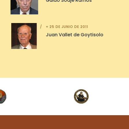
Guido Soaje Ramos
+ 25 DE JUNIO DE 2011
Juan Vallet de Goytisolo