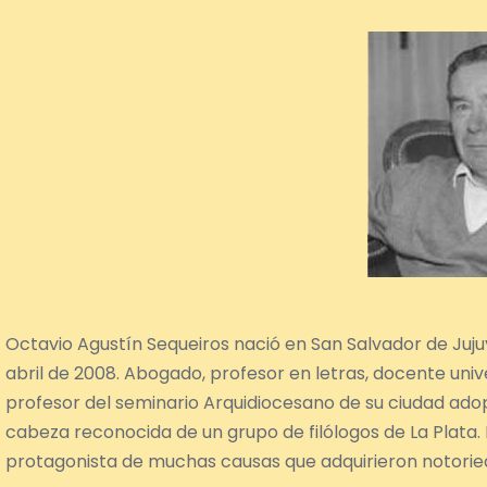
Octavio Agustín Sequeiros nació en San Salvador de Jujuy 
abril de 2008. Abogado, profesor en letras, docente univ
profesor del seminario Arquidiocesano de su ciudad adopt
cabeza reconocida de un grupo de filólogos de La Plata. 
protagonista de muchas causas que adquirieron notorie