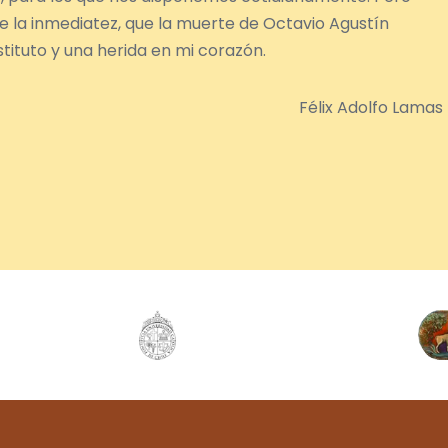
re la inmediatez, que la muerte de Octavio Agustín
tituto y una herida en mi corazón.
Félix Adolfo Lamas