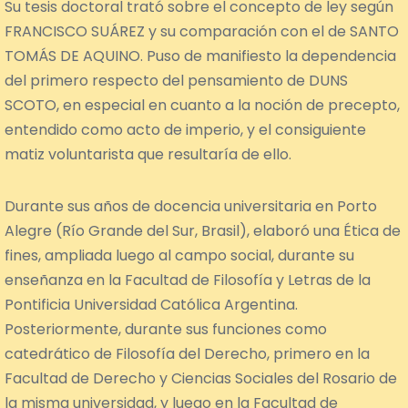
Su tesis doctoral trató sobre el concepto de ley según
FRANCISCO SUÁREZ y su comparación con el de SANTO
TOMÁS DE AQUINO. Puso de manifiesto la dependencia
del primero respecto del pensamiento de DUNS
SCOTO, en especial en cuanto a la noción de precepto,
entendido como acto de imperio, y el consiguiente
matiz voluntarista que resultaría de ello.
Durante sus años de docencia universitaria en Porto
Alegre (Río Grande del Sur, Brasil), elaboró una Ética de
fines, ampliada luego al campo social, durante su
enseñanza en la Facultad de Filosofía y Letras de la
Pontificia Universidad Católica Argentina.
Posteriormente, durante sus funciones como
catedrático de Filosofía del Derecho, primero en la
Facultad de Derecho y Ciencias Sociales del Rosario de
la misma universidad, y luego en la Facultad de