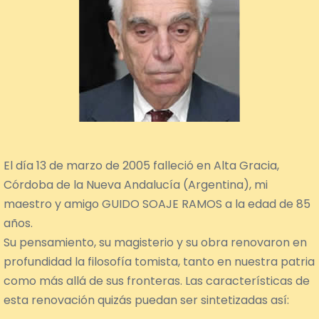
El día 13 de marzo de 2005 falleció en Alta Gracia,
Córdoba de la Nueva Andalucía (Argentina), mi
maestro y amigo GUIDO SOAJE RAMOS a la edad de 85
años.
Su pensamiento, su magisterio y su obra renovaron en
profundidad la filosofía tomista, tanto en nuestra patria
como más allá de sus fronteras. Las características de
esta renovación quizás puedan ser sintetizadas así: