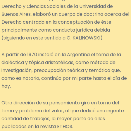
Derecho y Ciencias Sociales de la Universidad de
Buenos Aires, elaboró un cuerpo de doctrina acerca del
Derecho centrada en la conceptuación de éste
principalmente como conducta jurídica debida
(siguiendo en este sentido a G. KALINOWSKI).
A partir de 1970 instaló en la Argentina el tema de la
dialéctica y tópica aristotélicas, como método de
investigación, preocupación teórica y temática que,
como es notorio, continúo por mi parte hasta el día de
hoy.
Otra dirección de su pensamiento giró en torno del
tema y problema del valor, al que dedicó una ingente
cantidad de trabajos, la mayor parte de ellos
publicados en la revista ETHOS.