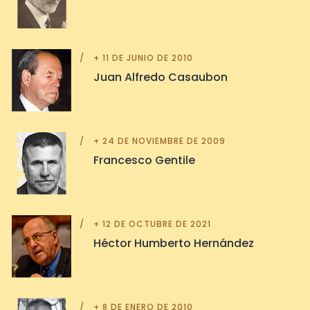
+ 11 DE JUNIO DE 2010
Juan Alfredo Casaubon
+ 24 DE NOVIEMBRE DE 2009
Francesco Gentile
+ 12 DE OCTUBRE DE 2021
Héctor Humberto Hernández
+ 8 DE ENERO DE 2010