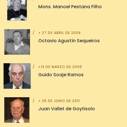
Mons. Manoel Pestana Filho
+ 27 DE ABRIL DE 2008
Octavio Agustín Sequeiros
+13 DE MARZO DE 2005
Guido Soaje Ramos
+ 25 DE JUNIO DE 2011
Juan Vallet de Goytisolo