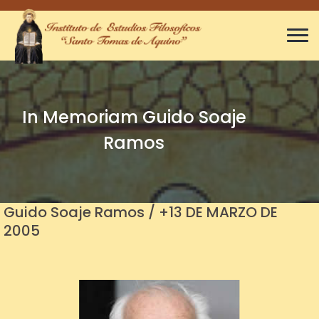
In Memoriam Guido Soaje
Ramos
Guido Soaje Ramos / +13 DE MARZO DE
2005