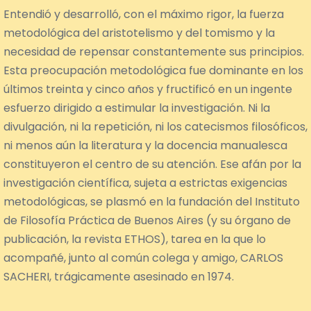
Entendió y desarrolló, con el máximo rigor, la fuerza
metodológica del aristotelismo y del tomismo y la
necesidad de repensar constantemente sus principios.
Esta preocupación metodológica fue dominante en los
últimos treinta y cinco años y fructificó en un ingente
esfuerzo dirigido a estimular la investigación. Ni la
divulgación, ni la repetición, ni los catecismos filosóficos,
ni menos aún la literatura y la docencia manualesca
constituyeron el centro de su atención. Ese afán por la
investigación científica, sujeta a estrictas exigencias
metodológicas, se plasmó en la fundación del Instituto
de Filosofía Práctica de Buenos Aires (y su órgano de
publicación, la revista ETHOS), tarea en la que lo
acompañé, junto al común colega y amigo, CARLOS
SACHERI, trágicamente asesinado en 1974.