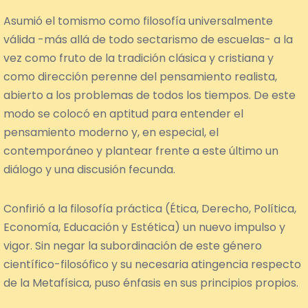
Asumió el tomismo como filosofía universalmente
válida -más allá de todo sectarismo de escuelas- a la
vez como fruto de la tradición clásica y cristiana y
como dirección perenne del pensamiento realista,
abierto a los problemas de todos los tiempos. De este
modo se colocó en aptitud para entender el
pensamiento moderno y, en especial, el
contemporáneo y plantear frente a este último un
diálogo y una discusión fecunda.
Confirió a la filosofía práctica (Ética, Derecho, Política,
Economía, Educación y Estética) un nuevo impulso y
vigor. Sin negar la subordinación de este género
científico-filosófico y su necesaria atingencia respecto
de la Metafísica, puso énfasis en sus principios propios.