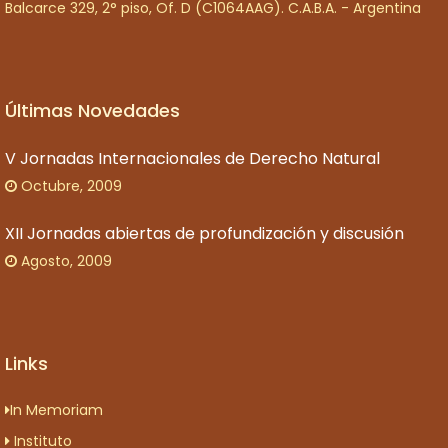
Balcarce 329, 2° piso, Of. D (C1064AAG). C.A.B.A. - Argentina
Últimas Novedades
V Jornadas Internacionales de Derecho Natural
Octubre, 2009
XII Jornadas abiertas de profundización y discusión
Agosto, 2009
Links
In Memoriam
Instituto