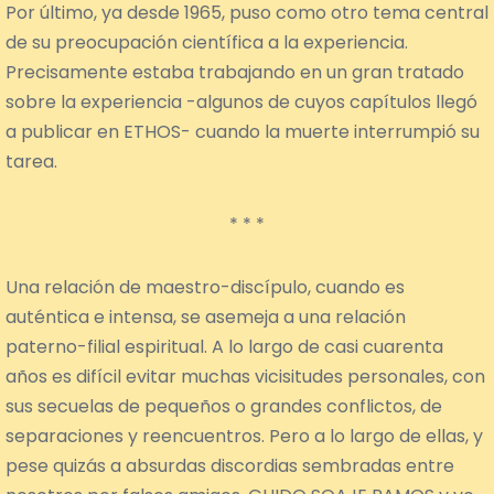
Por último, ya desde 1965, puso como otro tema central
de su preocupación científica a la experiencia.
Precisamente estaba trabajando en un gran tratado
sobre la experiencia -algunos de cuyos capítulos llegó
a publicar en ETHOS- cuando la muerte interrumpió su
tarea.
* * *
Una relación de maestro-discípulo, cuando es
auténtica e intensa, se asemeja a una relación
paterno-filial espiritual. A lo largo de casi cuarenta
años es difícil evitar muchas vicisitudes personales, con
sus secuelas de pequeños o grandes conflictos, de
separaciones y reencuentros. Pero a lo largo de ellas, y
pese quizás a absurdas discordias sembradas entre